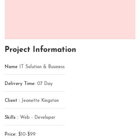
Project Information
Name
IT Solution & Business
Delivery Time:
07 Day
Client :
Jeanette Kingston
Skills :
Web - Developer
Price:
$10-$99