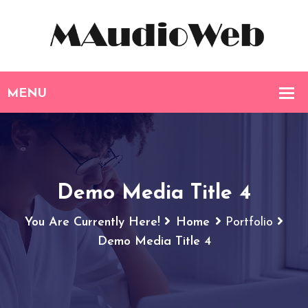
Demo Media Title 4
You Are Currently Here!
Home
Portfolio
Demo Media Title 4