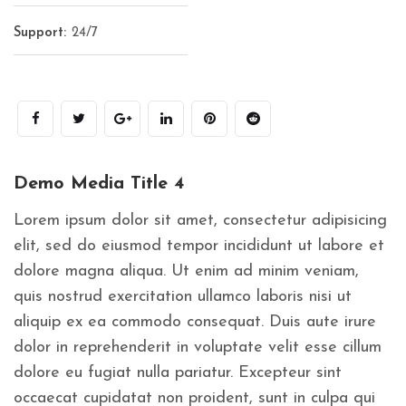
Support:
24/7
Demo Media Title 4
Lorem ipsum dolor sit amet, consectetur adipisicing
elit, sed do eiusmod tempor incididunt ut labore et
dolore magna aliqua. Ut enim ad minim veniam,
quis nostrud exercitation ullamco laboris nisi ut
aliquip ex ea commodo consequat. Duis aute irure
dolor in reprehenderit in voluptate velit esse cillum
dolore eu fugiat nulla pariatur. Excepteur sint
occaecat cupidatat non proident, sunt in culpa qui