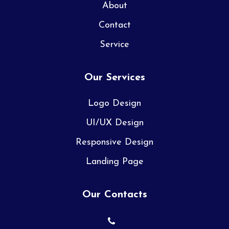
About
Contact
Service
Our Services
Logo Design
UI/UX Design
Responsive Design
Landing Page
Our Contacts