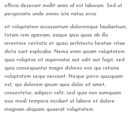
officia deserunt mollit anim id est laborum. Sed ut
perspiciatis unde omnis iste natus error
sit voluptatem accusantium doloremque laudantium,
totam rem aperiam, eaque ipsa quae ab illo
inventore veritatis et quasi architecto beatae vitae
dicta sunt explicabo. Nemo enim ipsam voluptatem
quia voluptas sit aspernatur aut odit aut fugit, sed
quia consequuntur magni dolores eos qui ratione
voluptatem sequi nesciunt. Neque porro quisquam
est, qui dolorem ipsum quia dolor sit amet,
consectetur, adipisci velit, sed quia non numquam
eius modi tempora incidunt ut labore et dolore
magnam aliquam quaerat voluptatem.